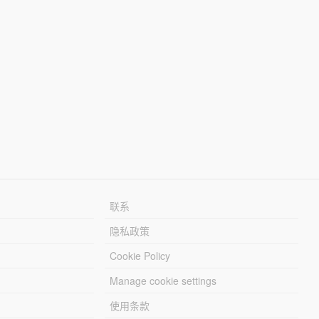
联系
隐私政策
Cookie Policy
Manage cookie settings
使用条款