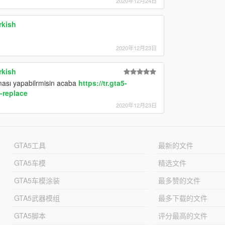
2020年12月24日
rkish
2020年12月23日
rkish
ması yapabilrmisin acaba
https://tr.gta5-
-replace
2020年12月23日
GTA5工具
最新的文件
GTA5车模
精选文件
GTA5车模涂装
最多赞的文件
GTA5武器模组
最多下载的文件
GTA5脚本
评分最高的文件