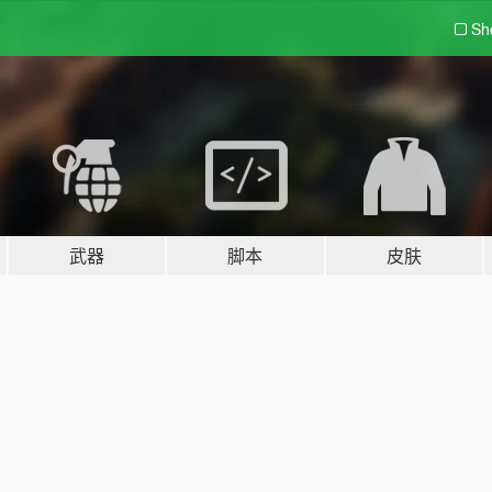
Sh
武器
脚本
皮肤