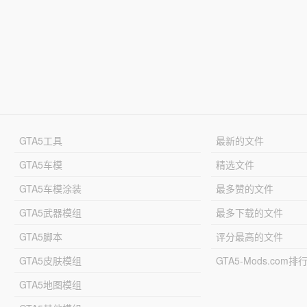
GTA5工具
最新的文件
GTA5车模
精选文件
GTA5车模涂装
最多赞的文件
GTA5武器模组
最多下载的文件
GTA5脚本
评分最高的文件
GTA5皮肤模组
GTA5-Mods.com排
GTA5地图模组