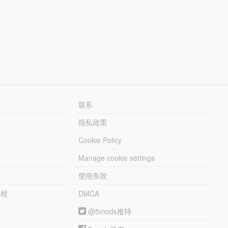
联系
隐私政策
Cookie Policy
Manage cookie settings
使用条款
行榜
DMCA
@5mods推特