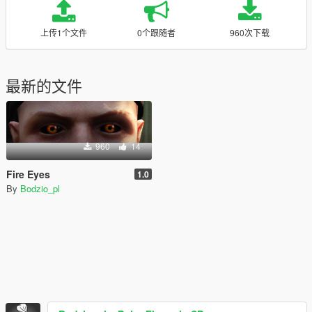
上传1个文件
0个跟随者
960次下载
最新的文件
960
14
Fire Eyes
1.0
By
Bodzio_pl