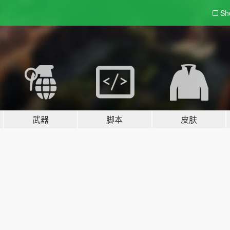
Sh
武器
脚本
皮肤