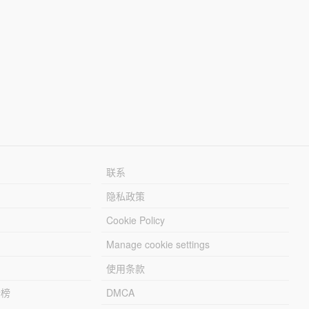
联系
隐私政策
Cookie Policy
Manage cookie settings
使用条款
行榜
DMCA