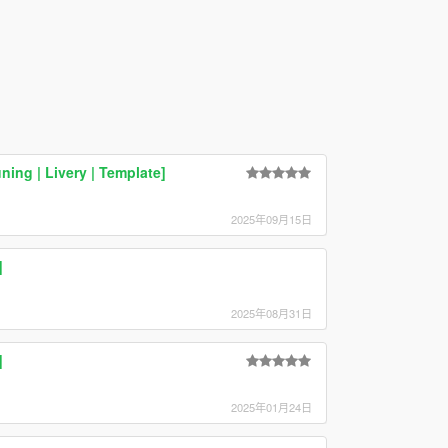
ning | Livery | Template]
2025年09月15日
]
2025年08月31日
]
2025年01月24日