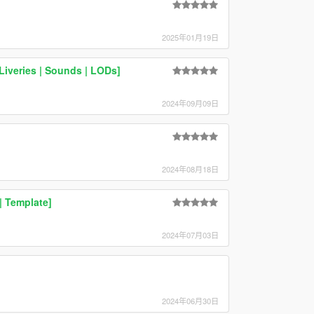
2025年01月19日
Liveries | Sounds | LODs]
2024年09月09日
2024年08月18日
| Template]
2024年07月03日
2024年06月30日