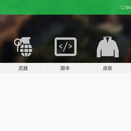
Sh
武器
脚本
皮肤