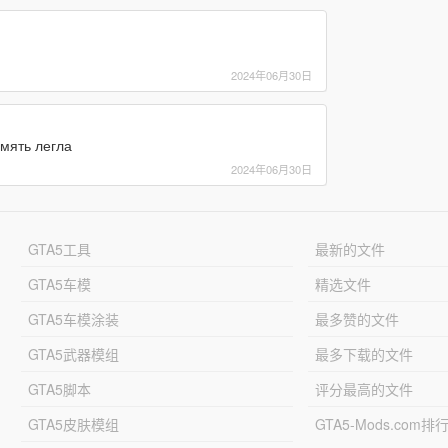
2024年06月30日
амять легла
2024年06月30日
GTA5工具
最新的文件
GTA5车模
精选文件
GTA5车模涂装
最多赞的文件
GTA5武器模组
最多下载的文件
GTA5脚本
评分最高的文件
GTA5皮肤模组
GTA5-Mods.com排