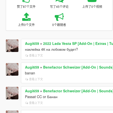
赞了87个文件
写了45个评论
上传了0个视频
上传0个文件
0个跟随者
Augi659
»
2022 Lada Vesta SP [Add-On | Extras | Tu
наклейка 4К на лобовом будет?
查看上下文
Augi659
»
Benefactor Schweizer [Add-On | Sounds
banan
查看上下文
Augi659
»
Benefactor Schweizer [Add-On | Sounds
Passat CC or Банан
查看上下文