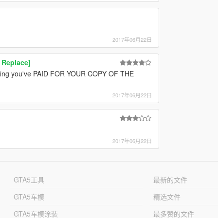
2017年06月22日
 Replace]
ssuming you've PAID FOR YOUR COPY OF THE
2017年06月22日
2017年06月22日
GTA5工具
最新的文件
GTA5车模
精选文件
GTA5车模涂装
最多赞的文件