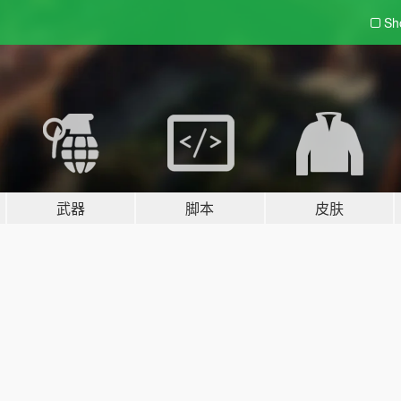
Sh
武器
脚本
皮肤