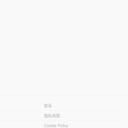
联系
隐私政策
Cookie Policy