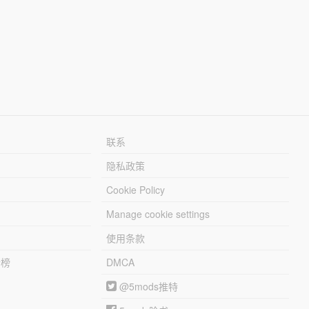
联系
隐私政策
Cookie Policy
Manage cookie settings
使用条款
行榜
DMCA
@5mods推特