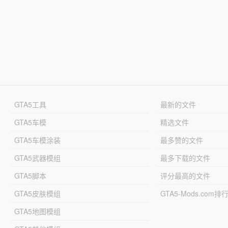
GTA5工具
最新的文件
GTA5车模
精选文件
GTA5车模涂装
最多赞的文件
GTA5武器模组
最多下载的文件
GTA5脚本
评分最高的文件
GTA5皮肤模组
GTA5-Mods.com排
GTA5地图模组