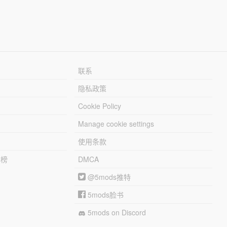
联系
隐私政策
Cookie Policy
Manage cookie settings
使用条款
行榜
DMCA
@5mods推特
5mods脸书
5mods on Discord