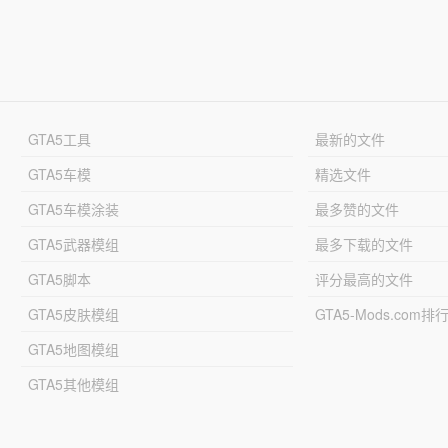
GTA5工具
最新的文件
GTA5车模
精选文件
GTA5车模涂装
最多赞的文件
GTA5武器模组
最多下载的文件
GTA5脚本
评分最高的文件
GTA5皮肤模组
GTA5-Mods.com排
GTA5地图模组
GTA5其他模组