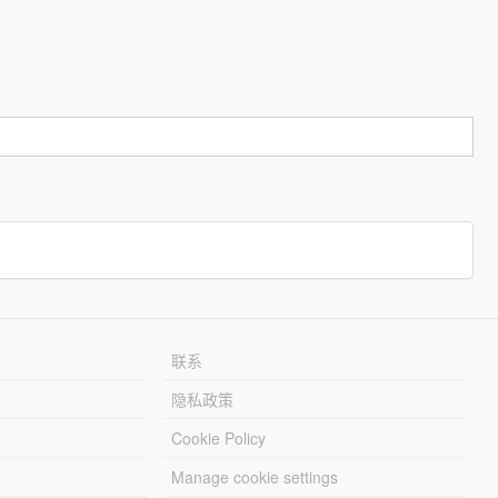
联系
隐私政策
Cookie Policy
Manage cookie settings