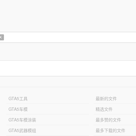
K
GTA5工具
最新的文件
GTA5车模
精选文件
GTA5车模涂装
最多赞的文件
GTA5武器模组
最多下载的文件