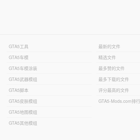
GTA5工具
最新的文件
GTA5车模
精选文件
GTA5车模涂装
最多赞的文件
GTA5武器模组
最多下载的文件
GTA5脚本
评分最高的文件
GTA5皮肤模组
GTA5-Mods.com排
GTA5地图模组
GTA5其他模组