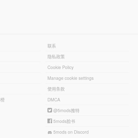
联系
隐私政策
Cookie Policy
Manage cookie settings
使用条款
行榜
DMCA
@5mods推特
5mods脸书
5mods on Discord