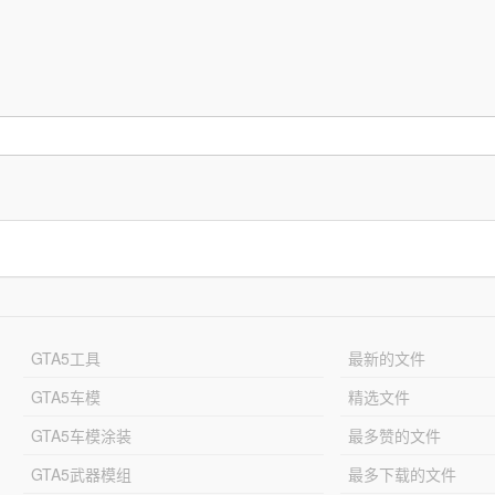
GTA5工具
最新的文件
GTA5车模
精选文件
GTA5车模涂装
最多赞的文件
GTA5武器模组
最多下载的文件