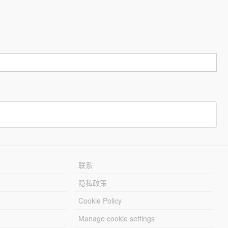
联系
隐私政策
Cookie Policy
Manage cookie settings