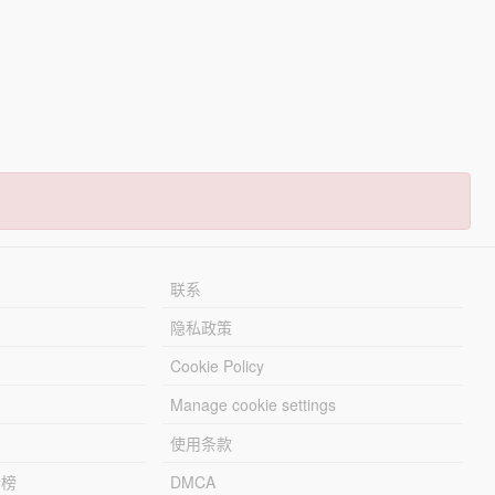
联系
隐私政策
Cookie Policy
Manage cookie settings
使用条款
行榜
DMCA