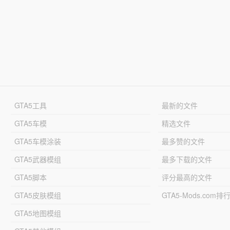
GTA5工具
最新的文件
GTA5车模
精选文件
GTA5车模涂装
最多赞的文件
GTA5武器模组
最多下载的文件
GTA5脚本
评分最高的文件
GTA5皮肤模组
GTA5-Mods.com排
GTA5地图模组