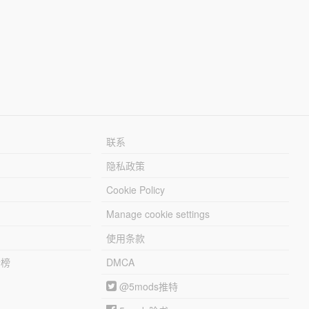
联系
隐私政策
Cookie Policy
Manage cookie settings
使用条款
行榜
DMCA
@5mods推特