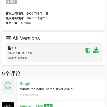
服装
--------------------------------------------------
2020年03月11日
首次上传时间：
2025年11月25日
最后更新时间：
1小时前
最后下载：
All Versions
1.10
907次下载
, 32.6 MB
2025年11月25日
9个评论
Gingy
Whats the name of the silver chain?
2020年03月14日
yungsoul2100
作者