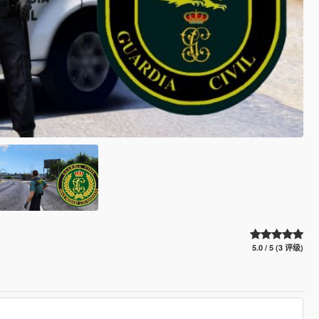
5.0 / 5 (3 评级)