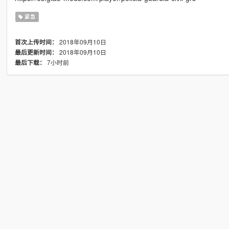
紧急
2018年09月10日
首次上传时间：
2018年09月10日
最后更新时间：
7小时前
最后下载：