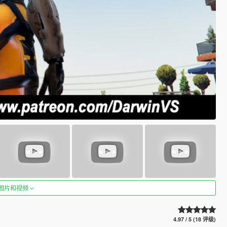
图片和视频
4.97 / 5 (18 评级)