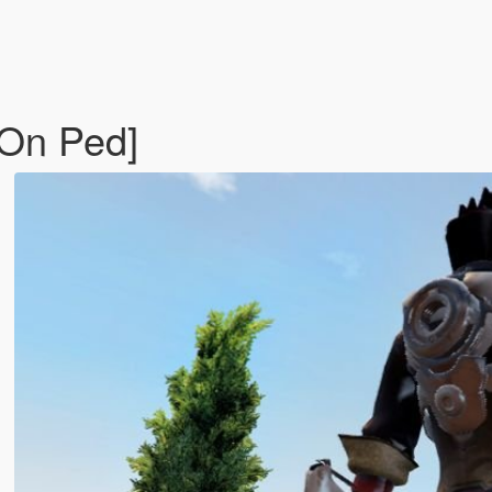
-On Ped]