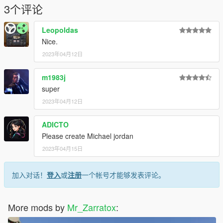
3个评论
Leopoldas
Nice.
2023年04月12日
m1983j
super
2023年04月12日
ADICTO
Please create Michael jordan
2023年04月15日
加入对话！
登入
或
注册
一个帐号才能够发表评论。
More mods by
Mr_Zarratox
: