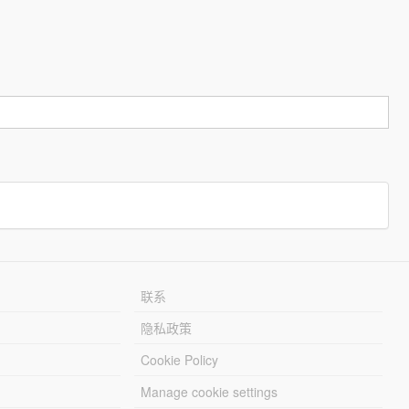
联系
隐私政策
Cookie Policy
Manage cookie settings