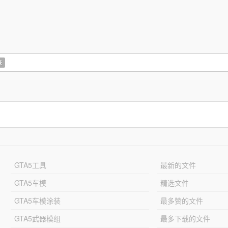
表
GTA5工具
最新的文件
GTA5车模
精选文件
GTA5车模涂装
最多赞的文件
GTA5武器模组
最多下载的文件