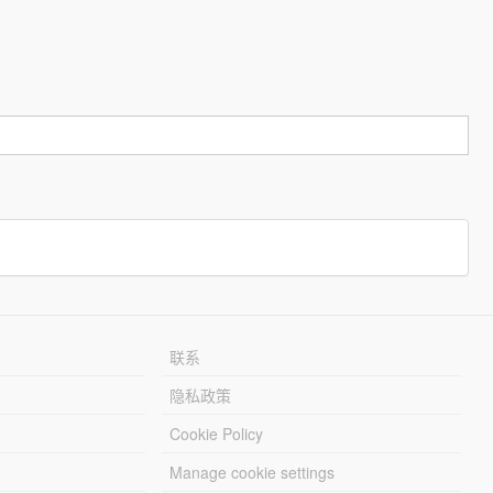
联系
隐私政策
Cookie Policy
Manage cookie settings