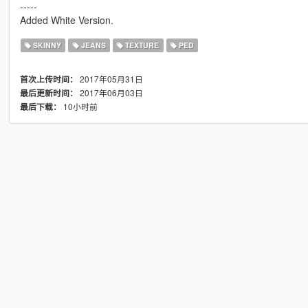
-----
Added White Version.
SKINNY
JEANS
TEXTURE
PED
2017年05月31日
首次上传时间：
2017年06月03日
最后更新时间：
10小时前
最后下载：