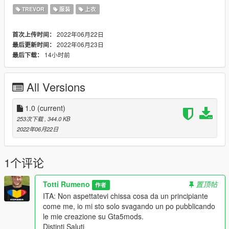
TREVOR
服装
上衣
2022年06月22日
首次上传时间：
2022年06月23日
最后更新时间：
14小时前
最后下载：
All Versions
1.0
(current)
253次下载
, 344.0 KB
2022年06月22日
1个评论
Totti Rumeno
置顶帖
作者
ITA: Non aspettatevi chissa cosa da un principiante
come me, io mi sto solo svagando un po pubblicando
le mie creazione su Gta5mods.
Distinti Saluti