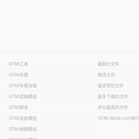
GTA5工具
最新的文件
GTA5车模
精选文件
GTA5车模涂装
最多赞的文件
GTA5武器模组
最多下载的文件
GTA5脚本
评分最高的文件
GTA5皮肤模组
GTA5-Mods.com排
GTA5地图模组