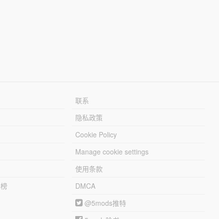
联系
隐私政策
Cookie Policy
Manage cookie settings
使用条款
行榜
DMCA
@5mods推特