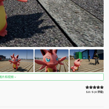
图片和视频
5.0 / 5 (4 评级)