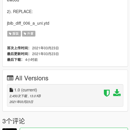
2). REPLACE:
jbib_diff_006_a_uni.ytd
服装
外套
2021年03月23日
首次上传时间：
2021年03月23日
最后更新时间：
4小时前
最后下载：
All Versions
1.0
(current)
2,450次下载
, 13.0 KB
2021年03月23日
3个评论