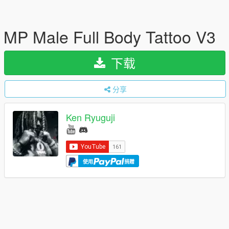
MP Male Full Body Tattoo V3
下载
分享
Ken Ryuguji
使用
捐赠