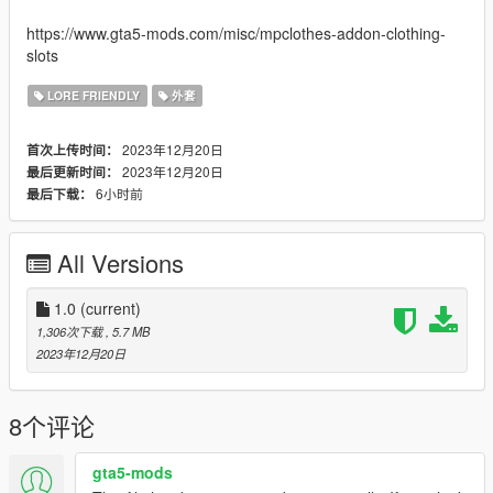
https://www.gta5-mods.com/misc/mpclothes-addon-clothing-
slots
LORE FRIENDLY
外套
2023年12月20日
首次上传时间：
2023年12月20日
最后更新时间：
6小时前
最后下载：
All Versions
1.0
(current)
1,306次下载
, 5.7 MB
2023年12月20日
8个评论
gta5-mods