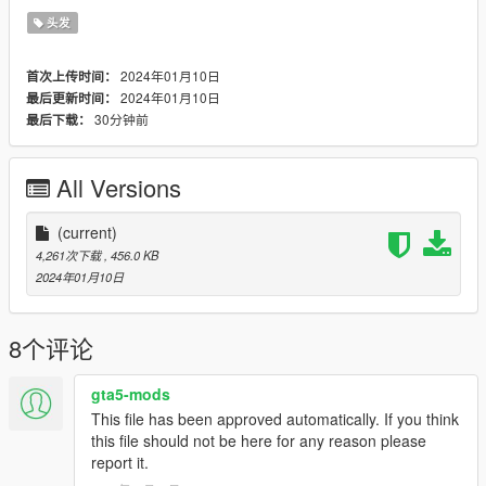
头发
2024年01月10日
首次上传时间：
2024年01月10日
最后更新时间：
30分钟前
最后下载：
All Versions
(current)
4,261次下载
, 456.0 KB
2024年01月10日
8个评论
gta5-mods
This file has been approved automatically. If you think
this file should not be here for any reason please
report it.