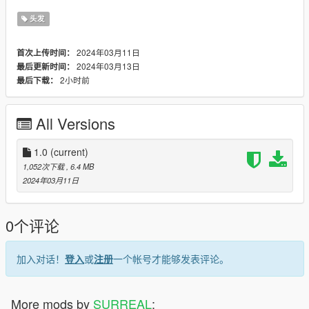
头发
2024年03月11日
首次上传时间：
2024年03月13日
最后更新时间：
2小时前
最后下载：
All Versions
1.0
(current)
1,052次下载
, 6.4 MB
2024年03月11日
0个评论
加入对话！
登入
或
注册
一个帐号才能够发表评论。
More mods by
SURREAL
: