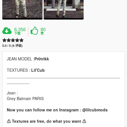
6,356
80
下载
赞
5.0 / 5 (6 评级)
JEAN MODEL :
Pr0trikk
TEXTURES :
Lil'Cub
__________________________________________________
__________
Jean :
Grey Balmain PARIS
Now you can follow me on Instagram : @lilcubmods
⚠ Textures are free, do what you want ⚠