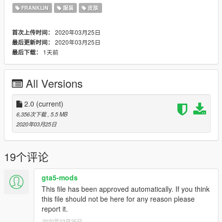
FRANKLIN
服装
皮肤
2020年03月25日
首次上传时间：
2020年03月25日
最后更新时间：
1天前
最后下载：
All Versions
2.0
(current)
6,356次下载
, 5.5 MB
2020年03月25日
19个评论
gta5-mods
This file has been approved automatically. If you think
this file should not be here for any reason please
report it.
2020年03月25日