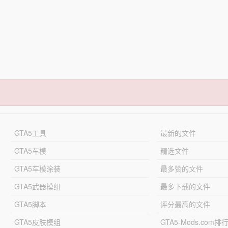
GTA5工具
最新的文件
GTA5车模
精选文件
GTA5车模涂装
最多赞的文件
GTA5武器模组
最多下载的文件
GTA5脚本
评分最高的文件
GTA5皮肤模组
GTA5-Mods.com排