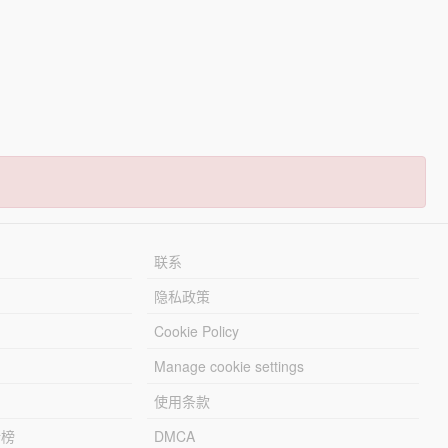
联系
隐私政策
Cookie Policy
Manage cookie settings
使用条款
行榜
DMCA