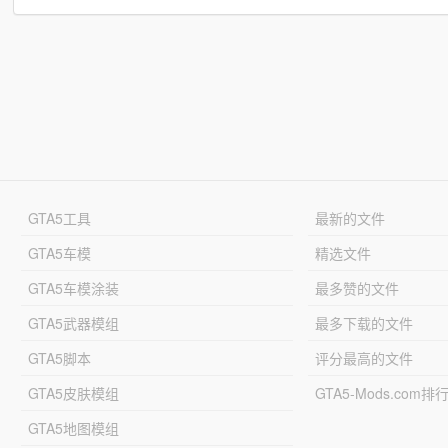
GTA5工具
最新的文件
GTA5车模
精选文件
GTA5车模涂装
最多赞的文件
GTA5武器模组
最多下载的文件
GTA5脚本
评分最高的文件
GTA5皮肤模组
GTA5-Mods.com排
GTA5地图模组