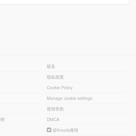
联系
隐私政策
Cookie Policy
Manage cookie settings
使用条款
行榜
DMCA
@5mods推特