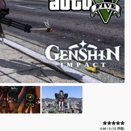
4.96 / 5 (12 评级)