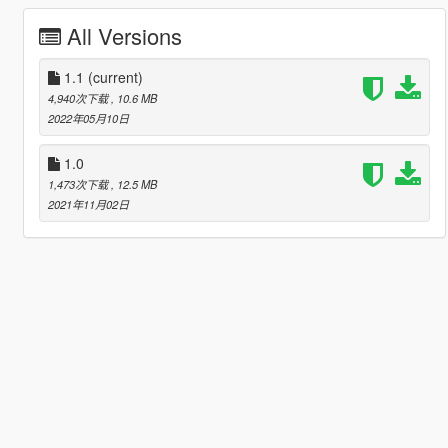
All Versions
1.1
(current)
4,940次下载
, 10.6 MB
2022年05月10日
1.0
1,473次下载
, 12.5 MB
2021年11月02日