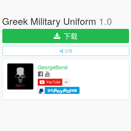
Greek Military Uniform
1.0
下载
分享
GeorgeBond
使用
捐赠