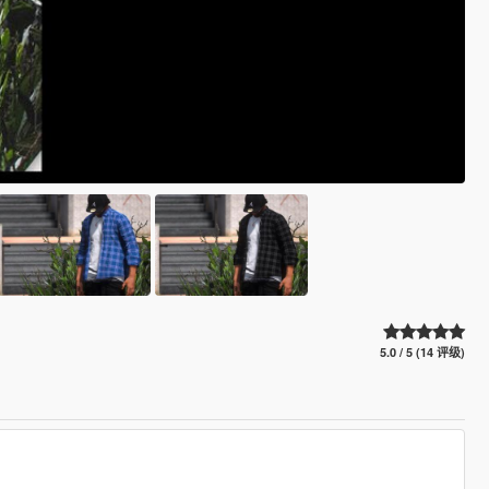
5.0 / 5 (14 评级)