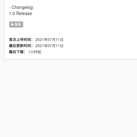
- Changelog:
1.0 Release
服装
2021年07月11日
首次上传时间：
2021年07月11日
最后更新时间：
1小时前
最后下载：