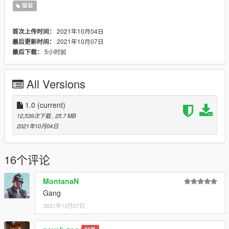
服装
2021年10月04日
首次上传时间：
2021年10月07日
最后更新时间：
5小时前
最后下载：
All Versions
1.0
(current)
12,539次下载
, 25.7 MB
2021年10月04日
16个评论
MontanaN
Gang
2021年10月07日