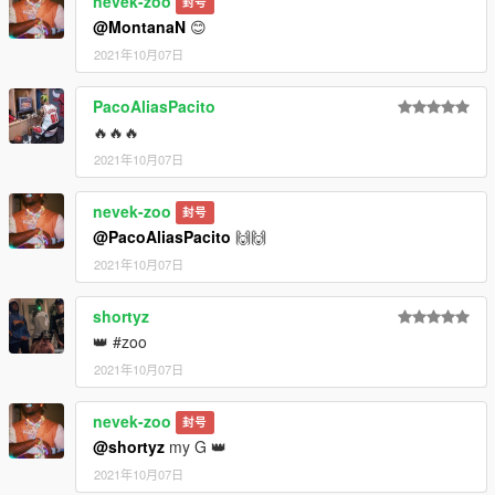
nevek-zoo
封号
@MontanaN
😊
2021年10月07日
PacoAliasPacito
🔥🔥🔥
2021年10月07日
nevek-zoo
封号
@PacoAliasPacito
🙌🙌
2021年10月07日
shortyz
👑 #zoo
2021年10月07日
nevek-zoo
封号
@shortyz
my G 👑
2021年10月07日