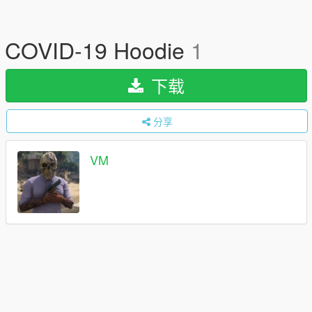
COVID-19 Hoodie
1
下载
分享
VM