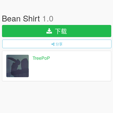
Bean Shirt
1.0
下载
分享
TreePoP