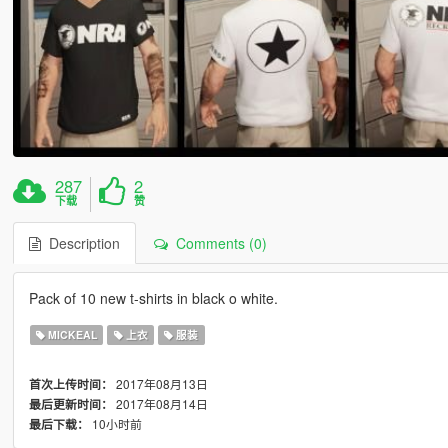
287
2
下载
赞
Description
Comments (0)
Pack of 10 new t-shirts in black o white.
MICKEAL
上衣
服装
2017年08月13日
首次上传时间：
2017年08月14日
最后更新时间：
10小时前
最后下载：