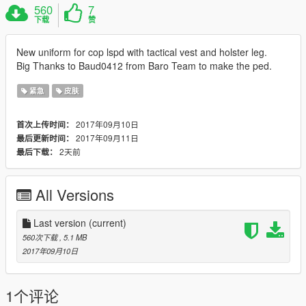
560
7
下载
赞
New uniform for cop lspd with tactical vest and holster leg.
Big Thanks to Baud0412 from Baro Team to make the ped.
紧急
皮肤
2017年09月10日
首次上传时间：
2017年09月11日
最后更新时间：
2天前
最后下载：
All Versions
Last version
(current)
560次下载
, 5.1 MB
2017年09月10日
1个评论