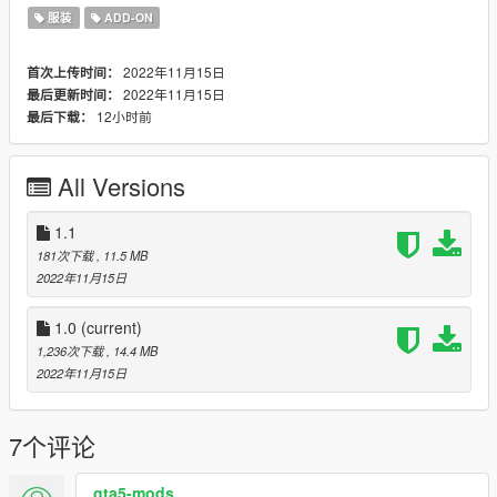
服装
ADD-ON
2022年11月15日
首次上传时间：
2022年11月15日
最后更新时间：
12小时前
最后下载：
All Versions
1.1
181次下载
, 11.5 MB
2022年11月15日
1.0
(current)
1,236次下载
, 14.4 MB
2022年11月15日
7个评论
gta5-mods