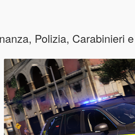
nanza, Polizia, Carabinieri 