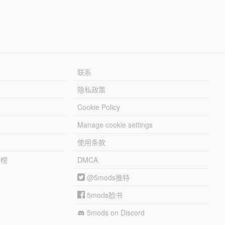
联系
隐私政策
Cookie Policy
Manage cookie settings
使用条款
行榜
DMCA
@5mods推特
5mods脸书
5mods on Discord