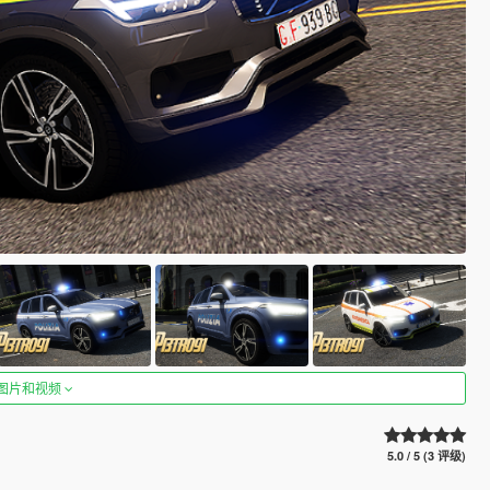
图片和视频
5.0 / 5 (3 评级)