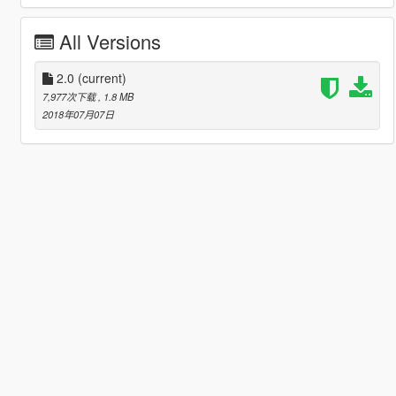
All Versions
2.0
(current)
7,977次下载
, 1.8 MB
2018年07月07日