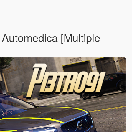
e Automedica [Multiple