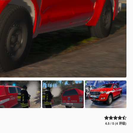
4.5 / 5 (4 评级)