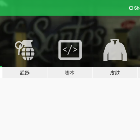
Sh
武器
脚本
皮肤