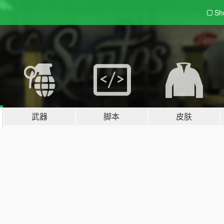
Sh
武器
脚本
皮肤