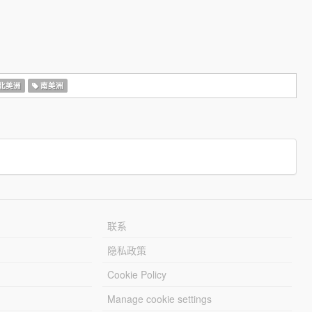
北美洲
南美洲
联系
隐私政策
Cookie Policy
Manage cookie settings