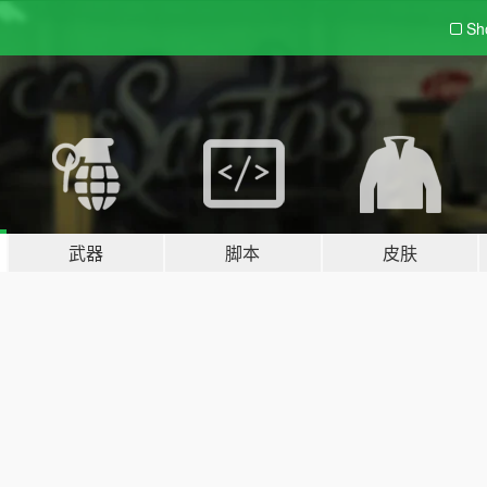
Sh
武器
脚本
皮肤