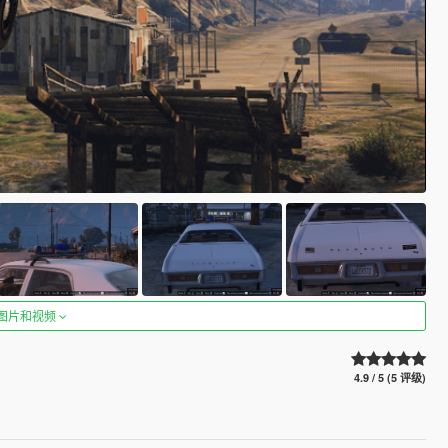
图片和视频
4.9 / 5 (5 评级)