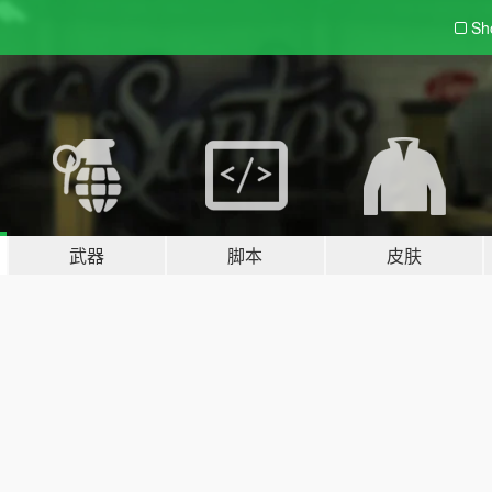
Sh
武器
脚本
皮肤