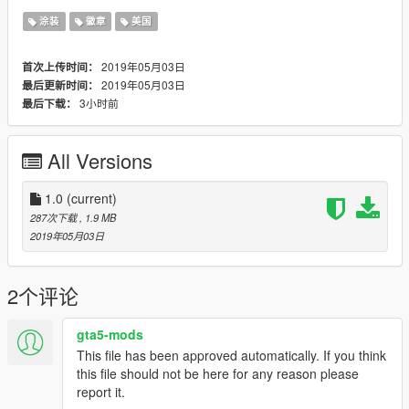
涂装
徽章
美国
2019年05月03日
首次上传时间：
2019年05月03日
最后更新时间：
3小时前
最后下载：
All Versions
1.0
(current)
287次下载
, 1.9 MB
2019年05月03日
2个评论
gta5-mods
This file has been approved automatically. If you think
this file should not be here for any reason please
report it.