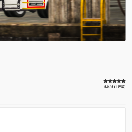
5.0 / 5 (1 评级)