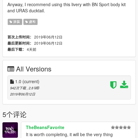
Anyway, I recommend using this livery with BN Sport body kit
and URAS ducktail.
涂装
虚构
2019年06月12日
首次上传时间：
2019年06月12日
最后更新时间：
4天前
最后下载：
All Versions
1.0
(current)
942次下载
, 2.8 MB
2019年06月12日
5个评论
TheBeansFavorite
It is worth completing, it will be the very thing