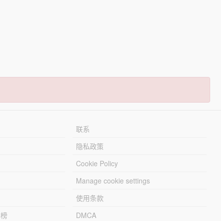
联系
隐私政策
Cookie Policy
Manage cookie settings
使用条款
行榜
DMCA