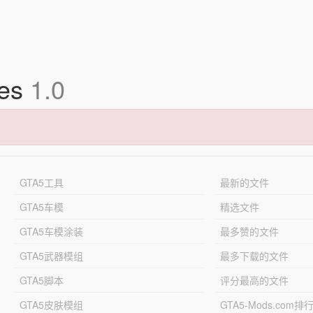
ies
1.0
GTA5工具
最新的文件
GTA5车模
精选文件
GTA5车模涂装
最多赞的文件
GTA5武器模组
最多下载的文件
GTA5脚本
评分最高的文件
GTA5皮肤模组
GTA5-Mods.com排