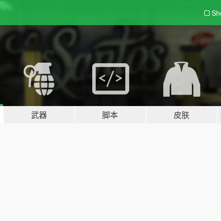
Sh
武器
脚本
皮肤