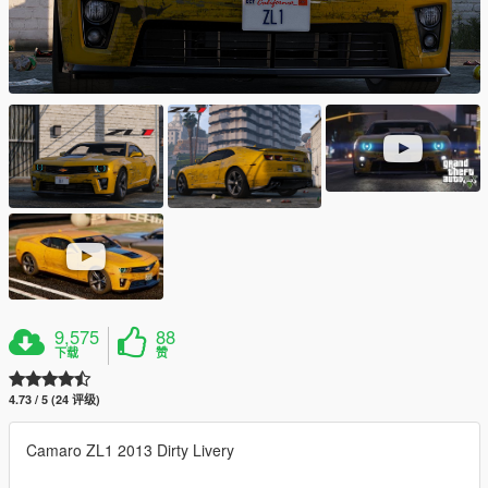
9,575
88
下载
赞
4.73 / 5 (24 评级)
Camaro ZL1 2013 Dirty Livery