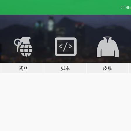
Sh
武器
脚本
皮肤