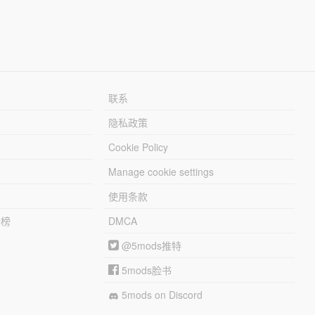
联系
隐私政策
Cookie Policy
Manage cookie settings
使用条款
行榜
DMCA
@5mods推特
5mods脸书
5mods on Discord