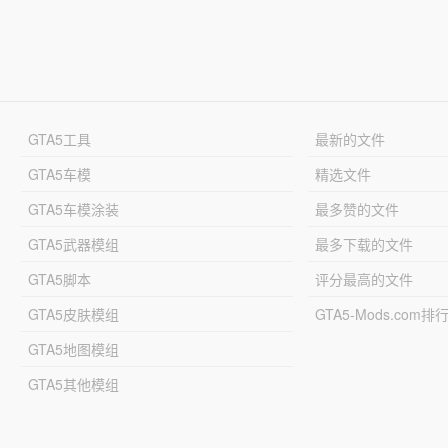
GTA5工具
最新的文件
GTA5车模
精选文件
GTA5车模涂装
最多赞的文件
GTA5武器模组
最多下载的文件
GTA5脚本
评分最高的文件
GTA5皮肤模组
GTA5-Mods.com排
GTA5地图模组
GTA5其他模组